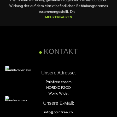
Wirkung der auf dem Markt befindlichen Betäubungscremes
zusammengestellt. Die...
MEHR ERFAHREN
KONTAKT
Unsere Adresse:
Painfree cream
NORDIC FZCO
World Wide.
Unsere E-Mail:
info@painfree.ch