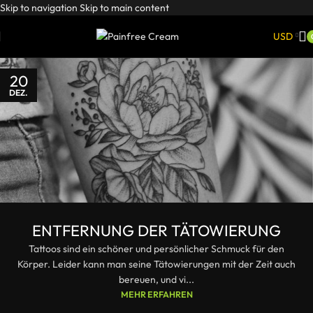
Skip to navigation
Skip to main content
USD
20
DEZ.
ENTFERNUNG DER TÄTOWIERUNG
Tattoos sind ein schöner und persönlicher Schmuck für den
Körper. Leider kann man seine Tätowierungen mit der Zeit auch
bereuen, und vi...
MEHR ERFAHREN