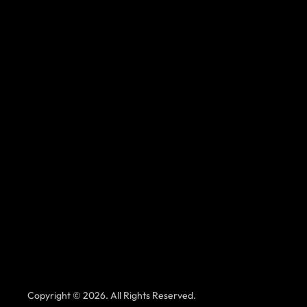
Copyright © 2026. All Rights Reserved.