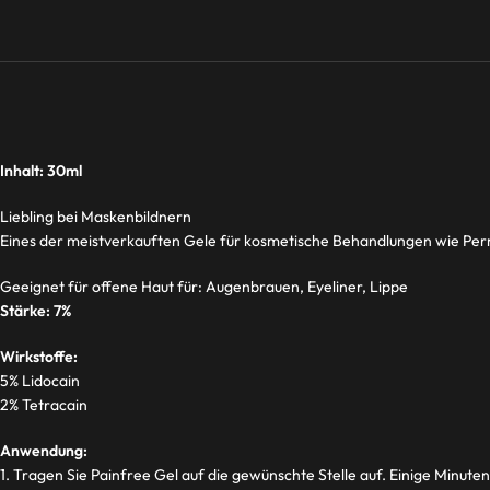
Inhalt: 30ml
Liebling bei Maskenbildnern
Eines der meistverkauften Gele für kosmetische Behandlungen wie Pe
Geeignet für offene Haut für: Augenbrauen, Eyeliner, Lippe
Stärke: 7%
Wirkstoffe:
5% Lidocain
2% Tetracain
Anwendung:
1. Tragen Sie Painfree Gel auf die gewünschte Stelle auf. Einige Minut