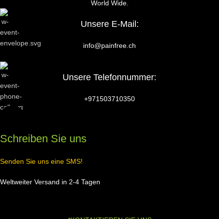
World Wide.
Unsere E-Mail:
info@painfree.ch
Unsere Telefonnummer:
+971503710350
Schreiben Sie uns
Senden Sie uns eine SMS!
Weltweiter Versand in 2-4 Tagen