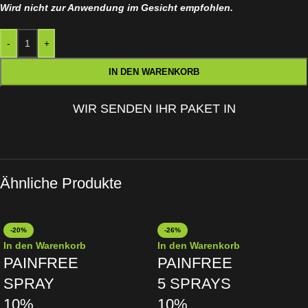
Wird nicht zur Anwendung im Gesicht empfohlen.
-
+
IN DEN WARENKORB
WIR SENDEN IHR PAKET IN
Ähnliche Produkte
-20%
-26%
In den Warenkorb
In den Warenkorb
PAINFREE
PAINFREE
SPRAY
5 SPRAYS
10%
10%