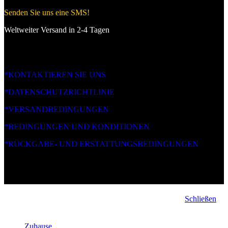
Senden Sie uns eine SMS!
Weltweiter Versand in 2-4 Tagen
*KONTAKTIEREN SIE UNS
*DATENSCHUTZRICHTLINIE
*VERSANDBEDINGUNGEN
*BEDINGUNGEN UND KONDITIONEN
*RÜCKGABE- UND ERSTATTUNGSBEDINGUNGEN
Copyright © 2026. All Rights Reserved.
Schließen
Zuhause