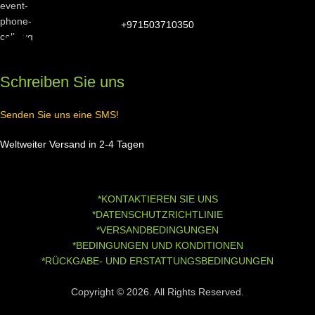
+971503710350
Schreiben Sie uns
Senden Sie uns eine SMS!
Weltweiter Versand in 2-4 Tagen
*KONTAKTIEREN SIE UNS
*DATENSCHUTZRICHTLINIE
*VERSANDBEDINGUNGEN
*BEDINGUNGEN UND KONDITIONEN
*RÜCKGABE- UND ERSTATTUNGSBEDINGUNGEN
Copyright © 2026. All Rights Reserved.