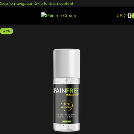
Skip to navigation
Skip to main content
USD
-25%