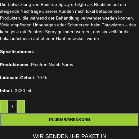
Die Entwicklung von Painfree Spray erfolgte als Reaktion auf die
steigende Nachfrage unserer Kunden nach lokal betäubenden
Produkten, die während der Behandlung verwendet werden können.
Viele empfinden Unbehagen oder Schmerzen beim Tätowieren – das
kann jetzt mit Painfree Spray gelindert werden, das speziell für die
Lokalanästhesie auf offener Haut entwickelt wurde.
Spezifikationen:
Produktname:
Painfree Numb Spray
Lidocain-Gehalt:
10 %
Inhalt:
3X30 ml
-
+
IN DEN WARENKORB
WIR SENDEN IHR PAKET IN