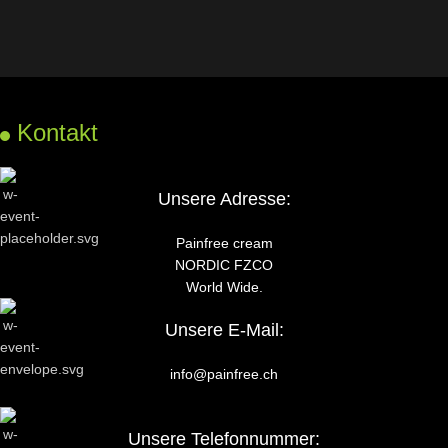
Kontakt
Unsere Adresse:
Painfree cream
NORDIC FZCO
World Wide.
Unsere E-Mail:
info@painfree.ch
Unsere Telefonnummer: