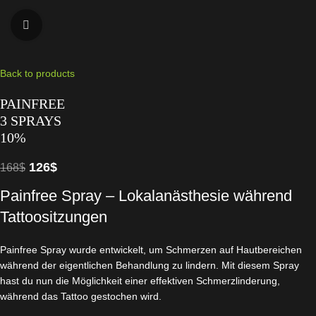
Click to enlarge
Back to products
PAINFREE
3 SPRAYS
10%
126
$
168
$
Painfree Spray – Lokalanästhesie während
Tattoositzungen
Painfree Spray wurde entwickelt, um Schmerzen auf Hautbereichen
während der eigentlichen Behandlung zu lindern. Mit diesem Spray
hast du nun die Möglichkeit einer effektiven Schmerzlinderung,
während das Tattoo gestochen wird.