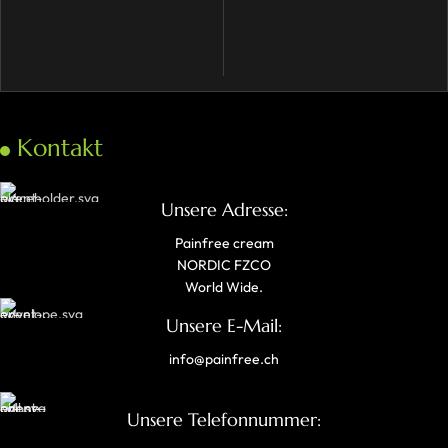
Kontakt
Unsere Adresse:
Painfree cream
NORDIC FZCO
World Wide.
Unsere E-Mail:
info@painfree.ch
Unsere Telefonnummer: