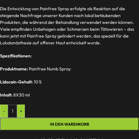
Die Entwicklung von Painfree Spray erfolgte als Reaktion auf die
steigende Nachfrage unserer Kunden nach lokal betäubenden
Produkten, die während der Behandlung verwendet werden können.
Viele empfinden Unbehagen oder Schmerzen beim Tätowieren – das
kann jetzt mit Painfree Spray gelindert werden, das speziell für die
Lokalanästhesie auf offener Haut entwickelt wurde.
Spezifikationen:
Produktname:
Painfree Numb Spray
Lidocain-Gehalt:
10 %
Inhalt:
8X30 ml
-
+
IN DEN WARENKORB